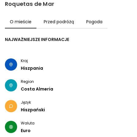
Roquetas de Mar
O mieście
Przed podróżą
Pogoda
NAJWAŻNIEJSZE INFORMACJE
Kraj
Hiszpania
Region
Costa Almeria
Język
Hiszpański
Waluta
Euro