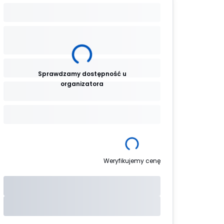
Sprawdzamy dostępność u
organizatora
Weryfikujemy cenę