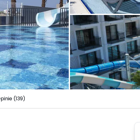
pinie (139)