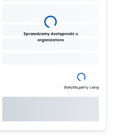
Sprawdzamy dostępność u
organizatora
Weryfikujemy cenę