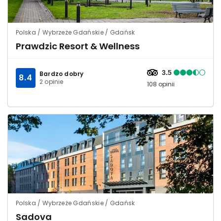
Polska / Wybrzeże Gdańskie / Gdańsk
Prawdzic Resort & Wellness
3.5
Bardzo dobry
8.4
2 opinie
108 opinii
Polska / Wybrzeże Gdańskie / Gdańsk
Sadova