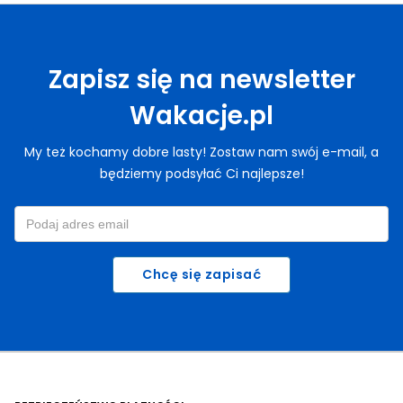
Zapisz się na newsletter
Wakacje.pl
My też kochamy dobre lasty! Zostaw nam swój e-mail, a
będziemy podsyłać Ci najlepsze!
Chcę się zapisać