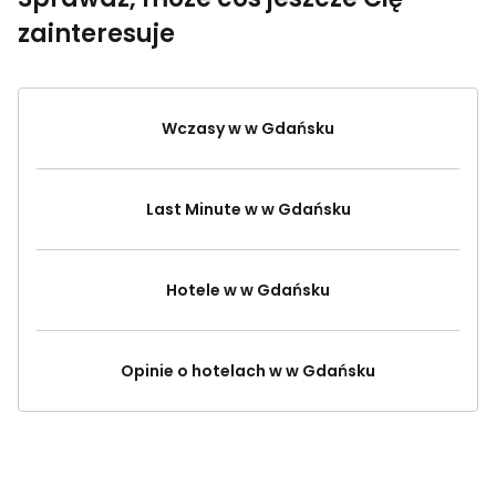
zainteresuje
Wczasy w w Gdańsku
Last Minute w w Gdańsku
Hotele w w Gdańsku
Opinie o hotelach w w Gdańsku