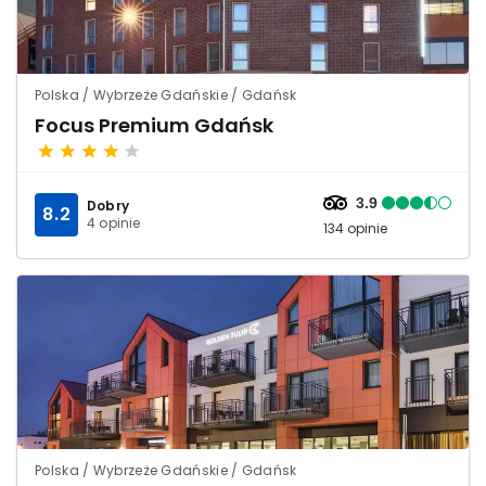
Polska / Wybrzeże Gdańskie / Gdańsk
Focus Premium Gdańsk
3.9
Dobry
8.2
4 opinie
134 opinie
Polska / Wybrzeże Gdańskie / Gdańsk