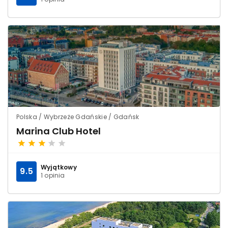
Polska / Wybrzeże Gdańskie / Gdańsk
Marina Club Hotel
Wyjątkowy
9.5
1 opinia