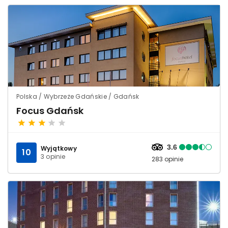
Polska / Wybrzeże Gdańskie / Gdańsk
Focus Gdańsk
3.6
Wyjątkowy
10
3 opinie
283 opinie