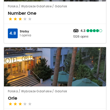
Polska / Wybrzeże Gdańskie / Gdańsk
Number One
4.3
Słaby
4.8
1 opinia
1326 opinii
Polska / Wybrzeże Gdańskie / Gdańsk
Orle