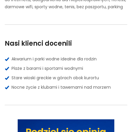
darmowe wifi, sporty wodne, tenis, bez paszportu, parking
Nasi klienci docenili
Akwarium i parki wodne idealne dla rodzin
Plaże z barami i sportami wodnymi
Stare wioski greckie w górach obok kurortu
Nocne życie z klubami i tawernami nad morzem