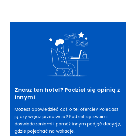
Znasz ten hotel? Podziel się opinią z
innymi
Możesz opowiedzieć coś o tej ofercie? Polecasz
ją czy wręcz przeciwnie? Podziel się swoimi
doświadczeniami i pomóż innym podjąć decyzję,
gdzie pojechać na wakacje.