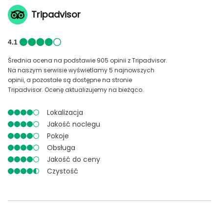
Tripadvisor
4.1
Średnia ocena na podstawie 905 opinii z Tripadvisor.
Na naszym serwisie wyświetlamy 5 najnowszych
opinii, a pozostałe są dostępne na stronie
Tripadvisor. Ocenę aktualizujemy na bieżąco.
Lokalizacja
Jakość noclegu
Pokoje
Obsługa
Jakość do ceny
Czystość