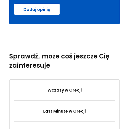
Dodaj opinię
Sprawdź, może coś jeszcze Cię
zainteresuje
Wczasy w Grecji
Last Minute w Grecji