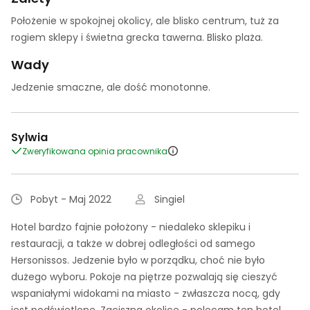
Położenie w spokojnej okolicy, ale blisko centrum, tuż za
rogiem sklepy i świetna grecka tawerna. Blisko plaża.
Wady
Jedzenie smaczne, ale dość monotonne.
Sylwia
Zweryfikowana opinia pracownika
Pobyt - Maj 2022
Singiel
Hotel bardzo fajnie położony - niedaleko sklepiku i
restauracji, a także w dobrej odległości od samego
Hersonissos. Jedzenie było w porządku, choć nie było
dużego wyboru. Pokoje na piętrze pozwalają się cieszyć
wspaniałymi widokami na miasto - zwłaszcza nocą, gdy