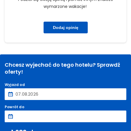
wymarzone wakacje!
Dodaj opinię
Chcesz wyjechać do tego hotelu? Sprawdź
oferty!
Wyjazd od
Powrót do