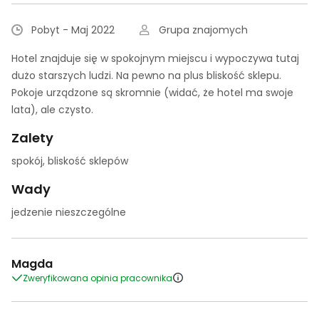
Pobyt - Maj 2022
Grupa znajomych
Hotel znajduje się w spokojnym miejscu i wypoczywa tutaj
dużo starszych ludzi. Na pewno na plus bliskość sklepu.
Pokoje urządzone są skromnie (widać, że hotel ma swoje
lata), ale czysto.
Zalety
spokój, bliskość sklepów
Wady
jedzenie nieszczególne
Magda
Zweryfikowana opinia pracownika