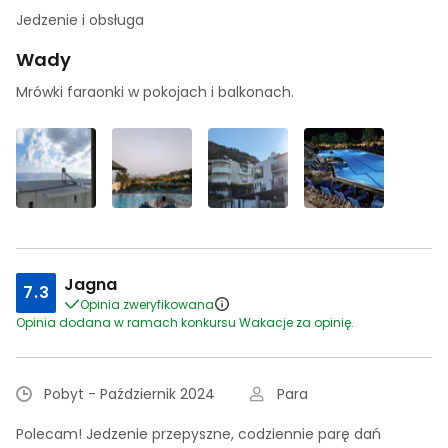
Jedzenie i obsługa
Wady
Mrówki faraonki w pokojach i balkonach.
Jagna
7.3
Opinia zweryfikowana
Opinia dodana w ramach konkursu Wakacje za opinię.
Pobyt - Październik 2024
Para
Polecam! Jedzenie przepyszne, codziennie parę dań