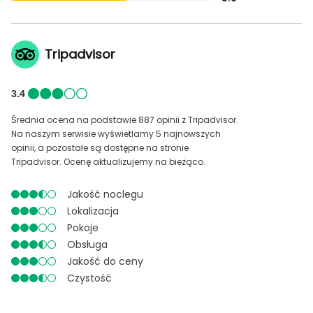
Tripadvisor
3.4
Średnia ocena na podstawie 887 opinii z Tripadvisor.
Na naszym serwisie wyświetlamy 5 najnowszych
opinii, a pozostałe są dostępne na stronie
Tripadvisor. Ocenę aktualizujemy na bieżąco.
Jakość noclegu
Lokalizacja
Pokoje
Obsługa
Jakość do ceny
Czystość