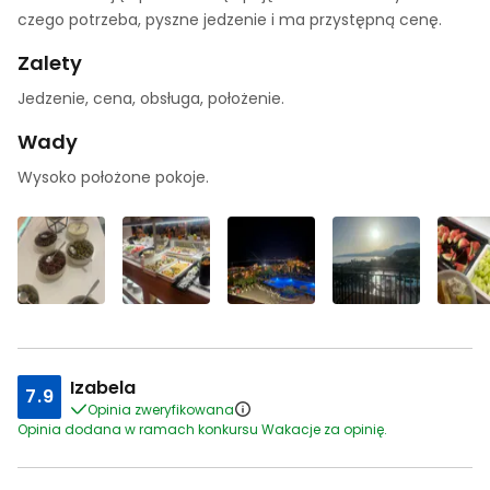
czego potrzeba, pyszne jedzenie i ma przystępną cenę.
Zalety
Jedzenie, cena, obsługa, położenie.
Wady
Wysoko położone pokoje.
Izabela
7.9
Opinia zweryfikowana
Opinia dodana w ramach konkursu Wakacje za opinię.