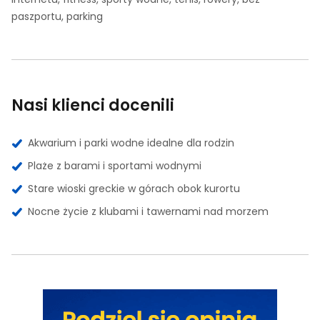
paszportu, parking
Nasi klienci docenili
Akwarium i parki wodne idealne dla rodzin
Plaże z barami i sportami wodnymi
Stare wioski greckie w górach obok kurortu
Nocne życie z klubami i tawernami nad morzem