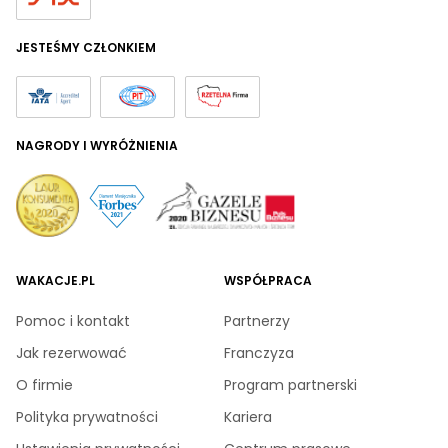
JESTEŚMY CZŁONKIEM
NAGRODY I WYRÓŻNIENIA
WAKACJE.PL
WSPÓŁPRACA
Pomoc i kontakt
Partnerzy
Jak rezerwować
Franczyza
O firmie
Program partnerski
Polityka prywatności
Kariera