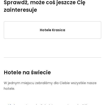
Sprawdź, może coś jeszcze Cię
zainteresuje
Hotele Krasica
Hotele na świecie
W jednym miejscu zebraliśmy dla Ciebie wszystkie nasze
hotele.