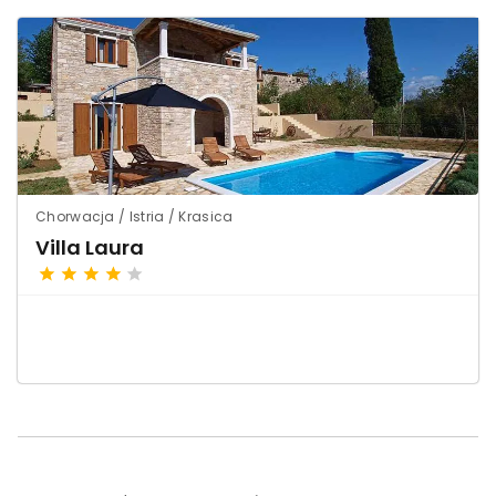
Chorwacja / Istria / Krasica
Villa Laura