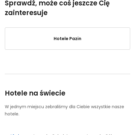
Sprawdź, może coś jeszcze Cię
zainteresuje
Hotele Pazin
Hotele na świecie
W jednym miejscu zebraliśmy dla Ciebie wszystkie nasze
hotele.