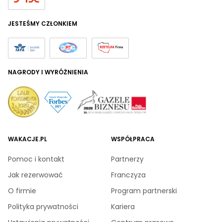
JESTEŚMY CZŁONKIEM
NAGRODY I WYRÓŻNIENIA
WAKACJE.PL
WSPÓŁPRACA
Pomoc i kontakt
Partnerzy
Jak rezerwować
Franczyza
O firmie
Program partnerski
Polityka prywatności
Kariera