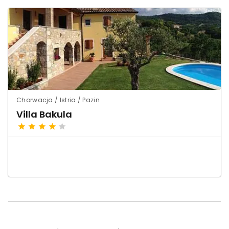
Chorwacja / Istria / Pazin
Villa Bakula