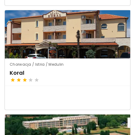
Chorwacja / Istria / Medulin
Koral