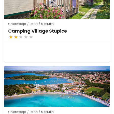
Chorwacja / Istria / Medulin
Camping Village Stupice
Chorwacja / Istria / Medulin