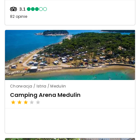
3.1
82 opinie
Chorwacja / Istria / Medulin
Camping Arena Medulin