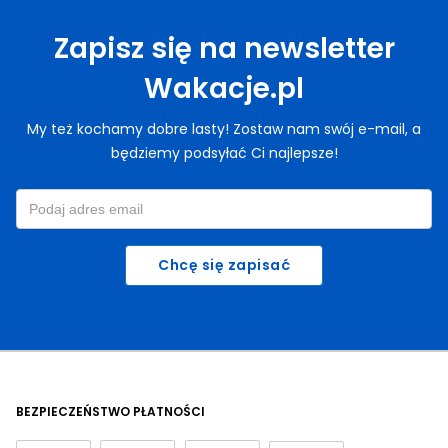
Zapisz się na newsletter
Wakacje.pl
My też kochamy dobre lasty! Zostaw nam swój e-mail, a
będziemy podsyłać Ci najlepsze!
Chcę się zapisać
BEZPIECZEŃSTWO PŁATNOŚCI