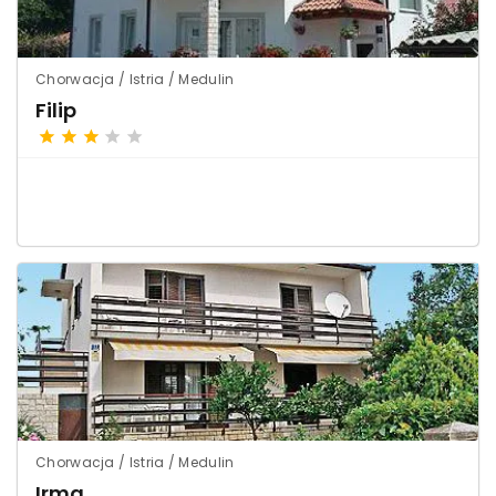
Chorwacja / Istria / Medulin
Filip
Chorwacja / Istria / Medulin
Irma