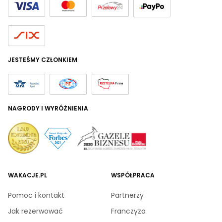
JESTEŚMY CZŁONKIEM
NAGRODY I WYRÓŻNIENIA
WAKACJE.PL
WSPÓŁPRACA
Pomoc i kontakt
Partnerzy
Jak rezerwować
Franczyza