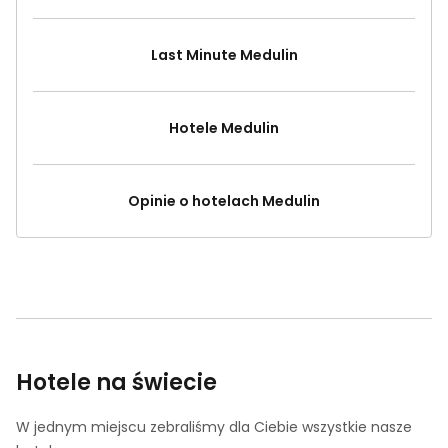
Last Minute Medulin
Hotele Medulin
Opinie o hotelach Medulin
Hotele na świecie
W jednym miejscu zebraliśmy dla Ciebie wszystkie nasze