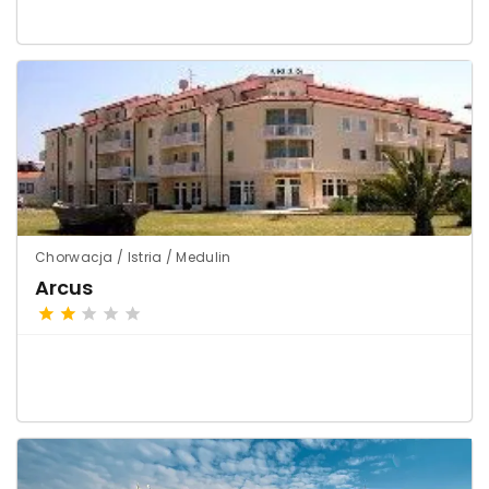
Chorwacja / Istria / Medulin
Arcus