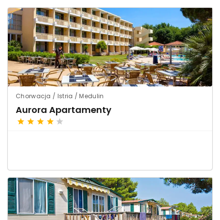
Chorwacja / Istria / Medulin
Aurora Apartamenty