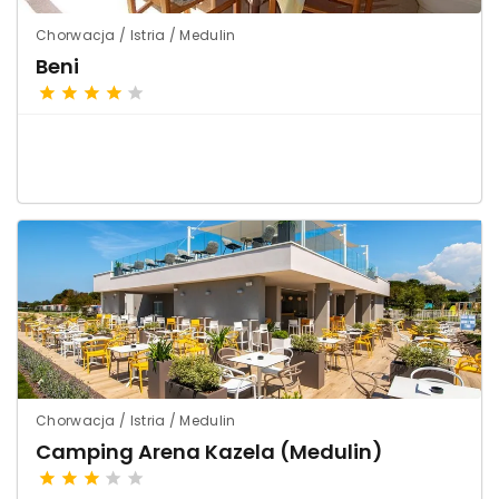
Chorwacja / Istria / Medulin
Beni
Chorwacja / Istria / Medulin
Camping Arena Kazela (Medulin)