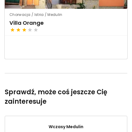
Chorwacja / Istria / Medulin
Villa Orange
Sprawdź, może coś jeszcze Cię
zainteresuje
Wczasy Medulin