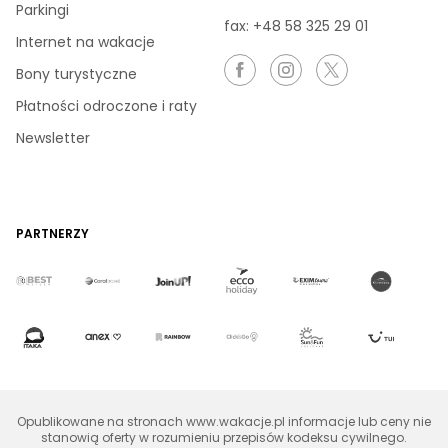
Parkingi
fax: +48 58 325 29 01
Internet na wakacje
Bony turystyczne
Płatności odroczone i raty
Newsletter
PARTNERZY
Opublikowane na stronach www.wakacje.pl informacje lub ceny nie
stanowią oferty w rozumieniu przepisów kodeksu cywilnego.