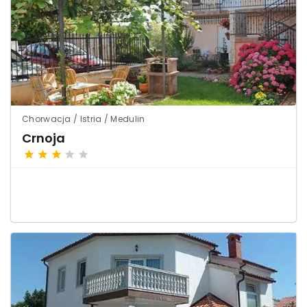
Chorwacja / Istria / Medulin
Crnoja