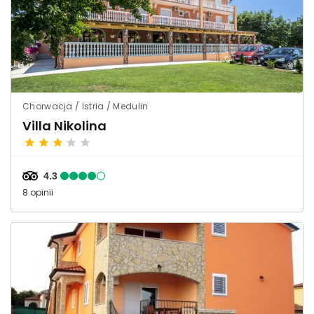
Chorwacja / Istria / Medulin
Villa Nikolina
4.3
8 opinii