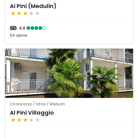
Ai Pini (Medulin)
4.0
54 opinie
Chorwacja / Istria / Medulin
Al Pini Villaggio