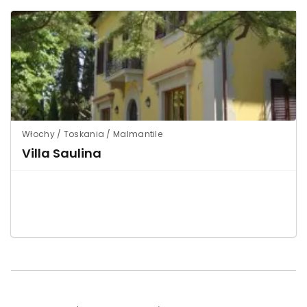
Włochy / Toskania / Malmantile
Villa Saulina