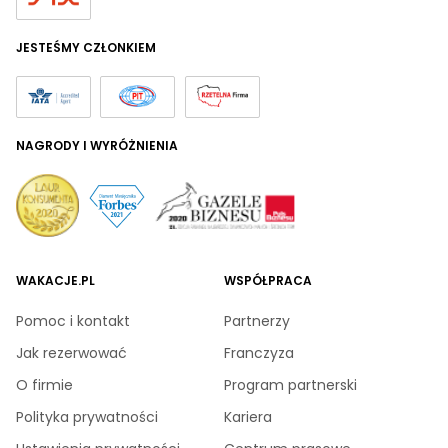
JESTEŚMY CZŁONKIEM
NAGRODY I WYRÓŻNIENIA
WAKACJE.PL
WSPÓŁPRACA
Pomoc i kontakt
Partnerzy
Jak rezerwować
Franczyza
O firmie
Program partnerski
Polityka prywatności
Kariera