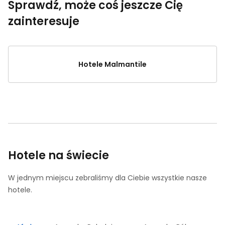
Sprawdź, może coś jeszcze Cię
zainteresuje
Hotele Malmantile
Hotele na świecie
W jednym miejscu zebraliśmy dla Ciebie wszystkie nasze
hotele.