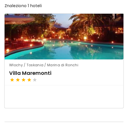
Znaleziono 1 hoteli
Włochy / Toskania / Marina di Ronchi
Villa Maremonti