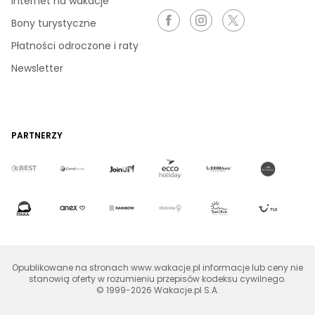
Internet na wakacje
Bony turystyczne
Płatności odroczone i raty
Newsletter
PARTNERZY
Opublikowane na stronach www.wakacje.pl informacje lub ceny nie
stanowią oferty w rozumieniu przepisów kodeksu cywilnego.
© 1999-2026 Wakacje.pl S.A.