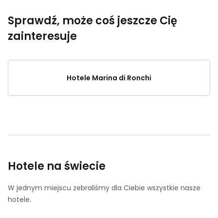
Sprawdź, może coś jeszcze Cię
zainteresuje
Hotele Marina di Ronchi
Hotele na świecie
W jednym miejscu zebraliśmy dla Ciebie wszystkie nasze
hotele.