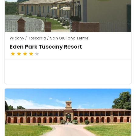
Włochy / Toskania / San Giuliano Terme
Eden Park Tuscany Resort