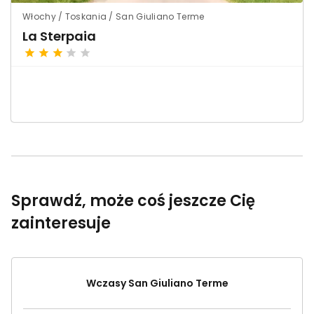
Włochy / Toskania / San Giuliano Terme
La Sterpaia
Sprawdź, może coś jeszcze Cię
zainteresuje
Wczasy San Giuliano Terme