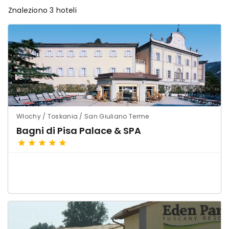
Znaleziono 3 hoteli
Włochy / Toskania / San Giuliano Terme
Bagni di Pisa Palace & SPA