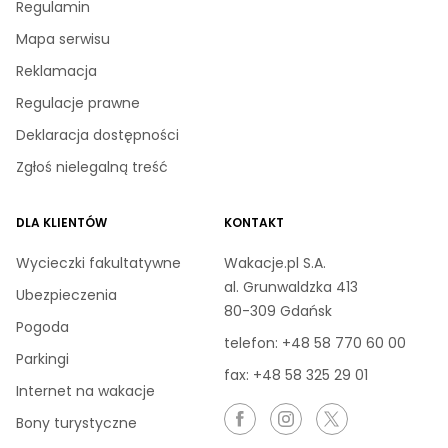
Regulamin
Mapa serwisu
Reklamacja
Regulacje prawne
Deklaracja dostępności
Zgłoś nielegalną treść
DLA KLIENTÓW
KONTAKT
Wycieczki fakultatywne
Wakacje.pl S.A.
al. Grunwaldzka 413
Ubezpieczenia
80-309 Gdańsk
Pogoda
telefon:
+48 58 770 60 00
Parkingi
fax: +48 58 325 29 01
Internet na wakacje
Bony turystyczne