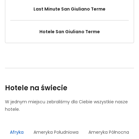
Last Minute San Giuliano Terme
Hotele San Giuliano Terme
Hotele na świecie
W jednym miejscu zebraliśmy dla Ciebie wszystkie nasze
hotele.
Afryka
Ameryka Południowa
Ameryka Północna