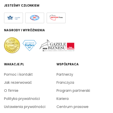
JESTEŚMY CZŁONKIEM
NAGRODY I WYRÓŻNIENIA
WAKACJE.PL
WSPÓŁPRACA
Pomoc i kontakt
Partnerzy
Jak rezerwować
Franczyza
O firmie
Program partnerski
Polityka prywatności
Kariera
Ustawienia prywatności
Centrum prasowe