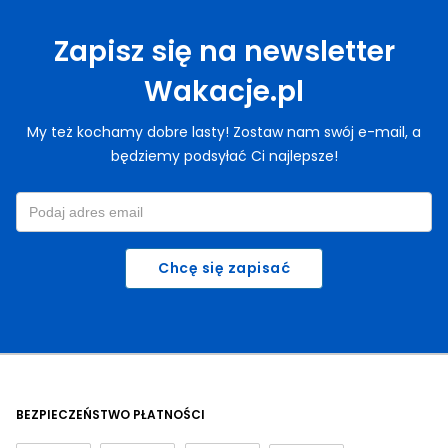
Zapisz się na newsletter
Wakacje.pl
My też kochamy dobre lasty! Zostaw nam swój e-mail, a
będziemy podsyłać Ci najlepsze!
Chcę się zapisać
BEZPIECZEŃSTWO PŁATNOŚCI