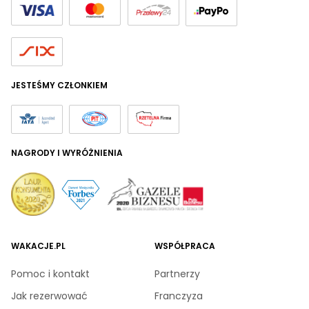
JESTEŚMY CZŁONKIEM
NAGRODY I WYRÓŻNIENIA
WAKACJE.PL
WSPÓŁPRACA
Pomoc i kontakt
Partnerzy
Jak rezerwować
Franczyza