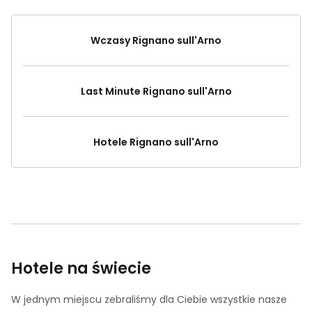
Wczasy Rignano sull'Arno
Last Minute Rignano sull'Arno
Hotele Rignano sull'Arno
Hotele na świecie
W jednym miejscu zebraliśmy dla Ciebie wszystkie nasze