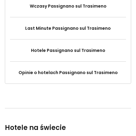
Wczasy Passignano sul Trasimeno
Last Minute Passignano sul Trasimeno
Hotele Passignano sul Trasimeno
Opinie o hotelach Passignano sul Trasimeno
Hotele na świecie