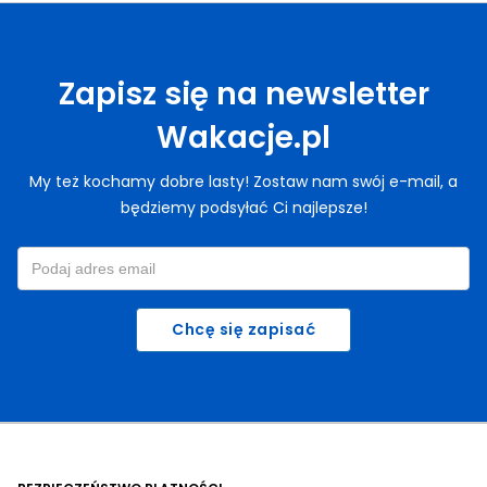
Zapisz się na newsletter
Wakacje.pl
My też kochamy dobre lasty! Zostaw nam swój e-mail, a
będziemy podsyłać Ci najlepsze!
Chcę się zapisać