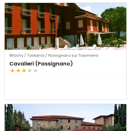
Włochy / Toskania / Passignano sul Trasimeno
Cavalieri (Passignano)