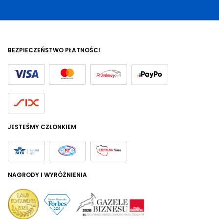
BEZPIECZEŃSTWO PŁATNOŚCI
JESTEŚMY CZŁONKIEM
NAGRODY I WYRÓŻNIENIA