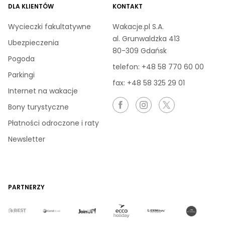
DLA KLIENTÓW
KONTAKT
Wycieczki fakultatywne
Wakacje.pl S.A.
al. Grunwaldzka 413
Ubezpieczenia
80-309 Gdańsk
Pogoda
telefon:
+48 58 770 60 00
Parkingi
fax: +48 58 325 29 01
Internet na wakacje
Bony turystyczne
Płatności odroczone i raty
Newsletter
PARTNERZY