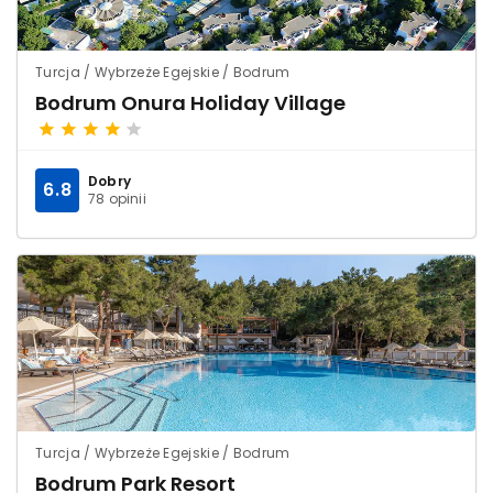
Turcja / Wybrzeże Egejskie / Bodrum
Bodrum Onura Holiday Village
Dobry
6.8
78 opinii
Turcja / Wybrzeże Egejskie / Bodrum
Bodrum Park Resort