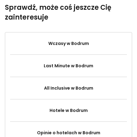
Sprawdź, może coś jeszcze Cię
zainteresuje
Wczasy w Bodrum
Last Minute w Bodrum
All Inclusive w Bodrum
Hotele w Bodrum
Opinie o hotelach w Bodrum