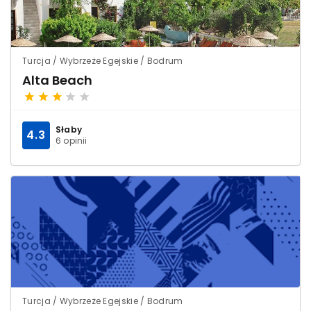
Turcja / Wybrzeże Egejskie / Bodrum
Alta Beach
Słaby
4.3
6 opinii
Turcja / Wybrzeże Egejskie / Bodrum