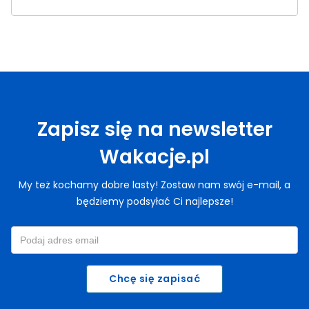
Zapisz się na newsletter
Wakacje.pl
My też kochamy dobre lasty! Zostaw nam swój e-mail, a
będziemy podsyłać Ci najlepsze!
Chcę się zapisać