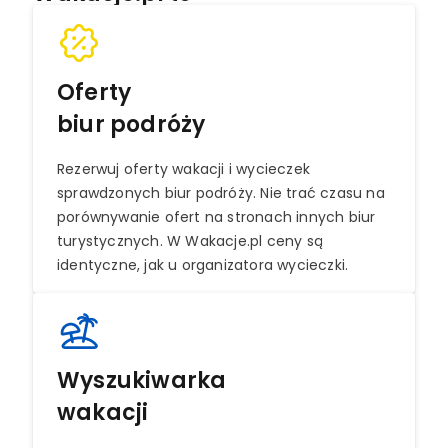
Oferty
biur podróży
Rezerwuj oferty wakacji i wycieczek
sprawdzonych biur podróży. Nie trać czasu na
porównywanie ofert na stronach innych biur
turystycznych. W Wakacje.pl ceny są
identyczne, jak u organizatora wycieczki.
Wyszukiwarka
wakacji