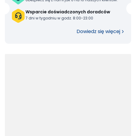
Wsparcie doświadczonych doradców
7 dni w tygodniu w godz. 8:00-23:00
Dowiedz się więcej