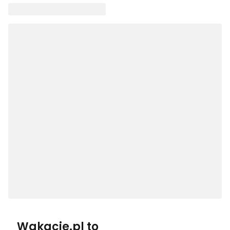
Wakacje.pl to