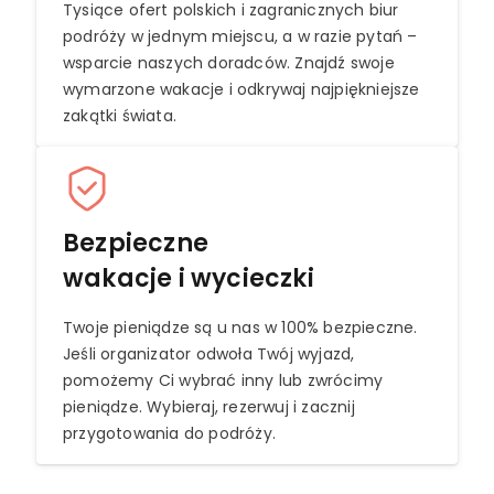
Tysiące ofert polskich i zagranicznych biur
podróży w jednym miejscu, a w razie pytań –
wsparcie naszych doradców. Znajdź swoje
wymarzone wakacje i odkrywaj najpiękniejsze
zakątki świata.
Bezpieczne
wakacje i wycieczki
Twoje pieniądze są u nas w 100% bezpieczne.
Jeśli organizator odwoła Twój wyjazd,
pomożemy Ci wybrać inny lub zwrócimy
pieniądze. Wybieraj, rezerwuj i zacznij
przygotowania do podróży.